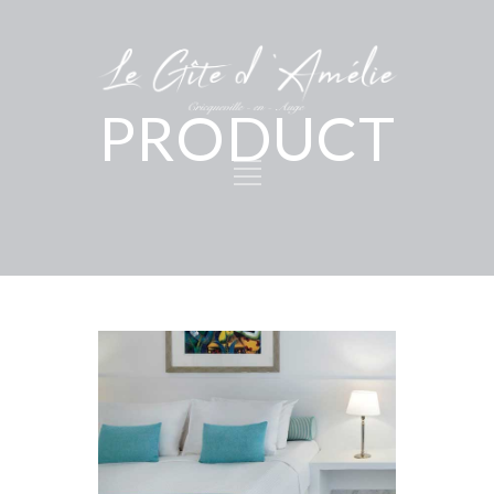
PRODUCT