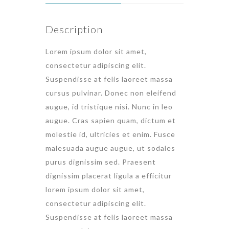
Description
Lorem ipsum dolor sit amet,
consectetur adipiscing elit.
Suspendisse at felis laoreet massa
cursus pulvinar. Donec non eleifend
augue, id tristique nisi. Nunc in leo
augue. Cras sapien quam, dictum et
molestie id, ultricies et enim. Fusce
malesuada augue augue, ut sodales
purus dignissim sed. Praesent
dignissim placerat ligula a efficitur
lorem ipsum dolor sit amet,
consectetur adipiscing elit.
Suspendisse at felis laoreet massa